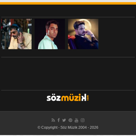
© Copyright - Söz Müzik 2004 - 2026