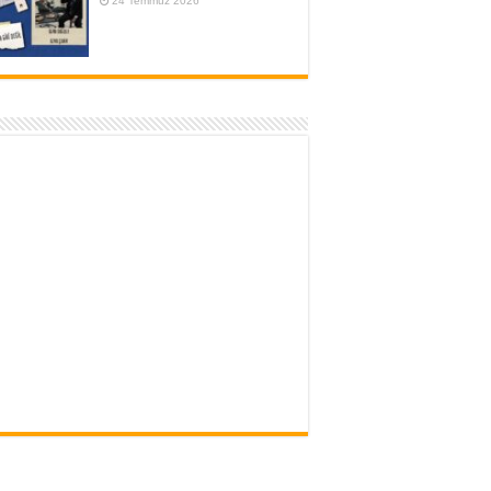
24 Temmuz 2026