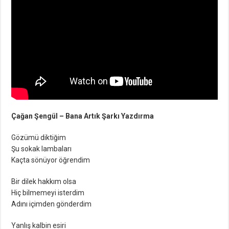
Çağan Şengül – Bana Artık Şarkı Yazdırma
Gözümü diktiğim
Şu sokak lambaları
Kaçta sönüyor öğrendim
Bir dilek hakkım olsa
Hiç bilmemeyi isterdim
Adını içimden gönderdim
Yanlış kalbin esiri