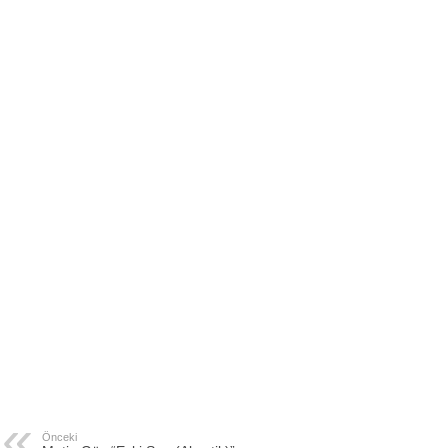
Önceki