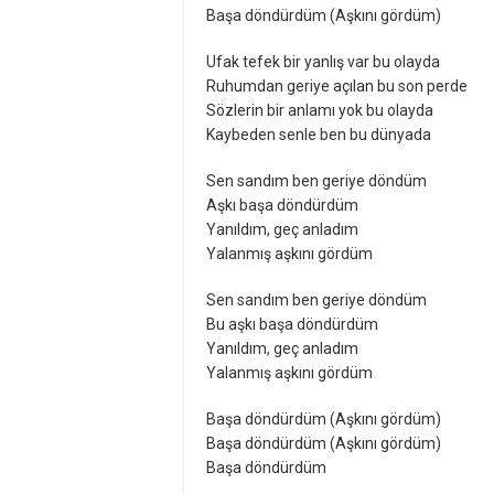
Başa döndürdüm (Aşkını gördüm)
Ufak tefek bir yanlış var bu olayda
Ruhumdan geriye açılan bu son perde
Sözlerin bir anlamı yok bu olayda
Kaybeden senle ben bu dünyada
Sen sandım ben geriye döndüm
Aşkı başa döndürdüm
Yanıldım, geç anladım
Yalanmış aşkını gördüm
Sen sandım ben geriye döndüm
Bu aşkı başa döndürdüm
Yanıldım, geç anladım
Yalanmış aşkını gördüm
Başa döndürdüm (Aşkını gördüm)
Başa döndürdüm (Aşkını gördüm)
Başa döndürdüm