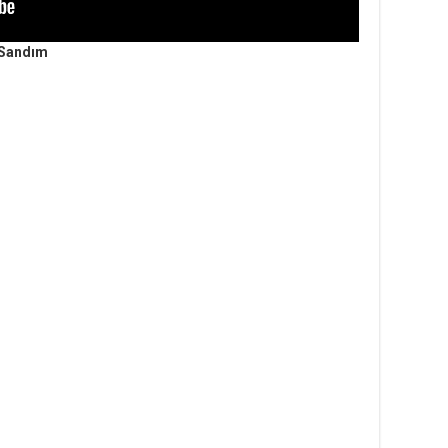
 Sandım