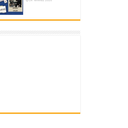
24 Temmuz 2026