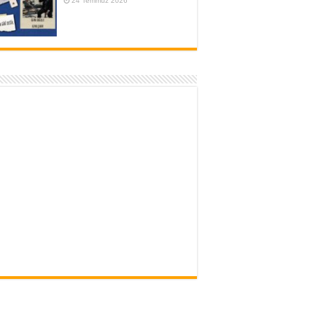
24 Temmuz 2026