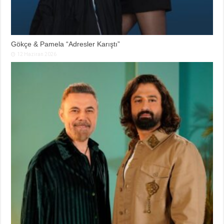
Gökçe & Pamela “Adresler Karıştı”
12 Haziran 2026