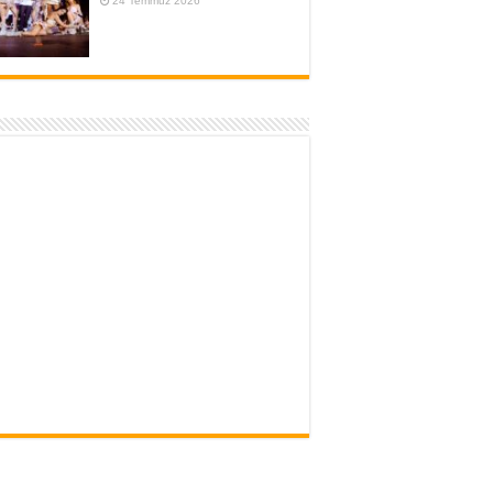
24 Temmuz 2026