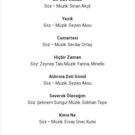
Söz – Müzik: Sinan Akçıl
Yazık
Söz – Müzik: Sezen Aksu
Cumartesi
Söz – Müzik: Serdar Ortaç
Hiçbir Zaman
Söz: Zeynep Talu Müzik: Farina, Minello
Aldırma Deli Gönül
Söz – Müzik: Sezen Aksu
Severek Öleceğim
Söz: Şebnem Sungur Müzik: Gökhan Tepe
Kime Ne
Söz – Müzik: Ersay Üner, Kutsi