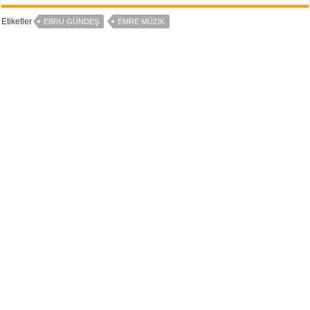
Etiketler
EBRU GÜNDEŞ
EMRE MÜZIK