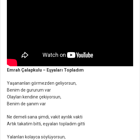
Emrah Çalapkulu – Eşyaları Topladım
Yaşananları görmezden geliyorsun,
Benim de gururum var
Olayları kendine çekiyorsun,
Benim de şanım var
Ne demeli sana şimdi, vakit ayrılık vakti
Artık takatim bitti, eşyaları topladım gitti
Yalanları kolayca söylüyorsun,