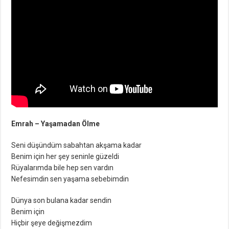
Emrah – Yaşamadan Ölme
Seni düşündüm sabahtan akşama kadar
Benim için her şey seninle güzeldi
Rüyalarımda bile hep sen vardın
Nefesimdin sen yaşama sebebimdin
Dünya son bulana kadar sendin
Benim için
Hiçbir şeye değişmezdim