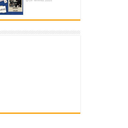
24 Temmuz 2026