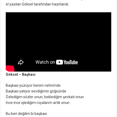
el yazıları Göksel tarafından hazırlandı.
Göksel – Başkası
Başkası yüzüyor benim nehrimde
Başkası yatıyor sevdiğimin göğsünde
Özlediğim sözler onun, beklediğim şevkati onun
İnce ince işlediğim rüyalarım artık onun
Bu ben değilim bi başkası