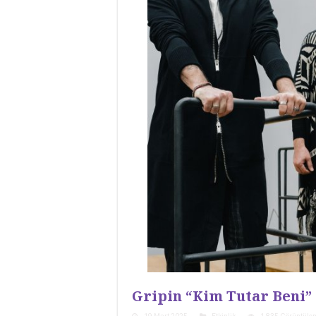
Gripin “Kim Tutar Beni” 