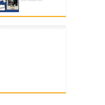
24 Temmuz 2026