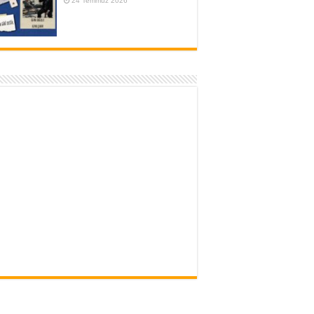
24 Temmuz 2026