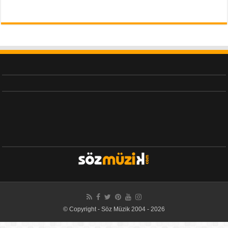
© Copyright - Söz Müzik 2004 - 2026