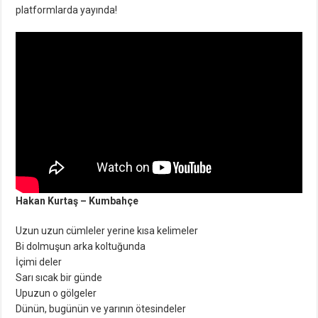
platformlarda yayında!
Hakan Kurtaş – Kumbahçe
Uzun uzun cümleler yerine kısa kelimeler
Bi dolmuşun arka koltuğunda
İçimi deler
Sarı sıcak bir günde
Upuzun o gölgeler
Dünün, bugünün ve yarının ötesindeler