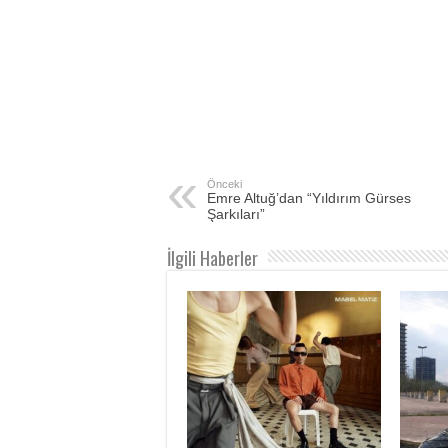
Önceki
Emre Altuğ’dan “Yıldırım Gürses
Şarkıları”
İlgili Haberler