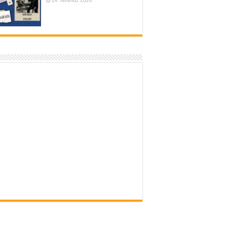
24 Temmuz 2026