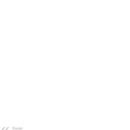
Önceki