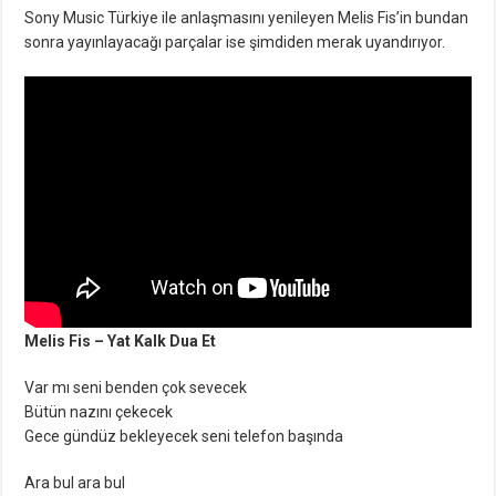
Sony Music Türkiye ile anlaşmasını yenileyen Melis Fis’in bundan
sonra yayınlayacağı parçalar ise şimdiden merak uyandırıyor.
Melis Fis – Yat Kalk Dua Et
Var mı seni benden çok sevecek
Bütün nazını çekecek
Gece gündüz bekleyecek seni telefon başında
Ara bul ara bul