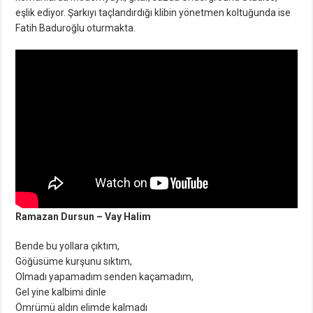
eşlik ediyor. Şarkıyı taçlandırdığı klibin yönetmen koltuğunda ise
Fatih Baduroğlu oturmakta.
Ramazan Dursun – Vay Halim
Bende bu yollara çıktım,
Göğüsüme kurşunu sıktım,
Olmadı yapamadım senden kaçamadım,
Gel yine kalbimi dinle
Ömrümü aldın elimde kalmadı