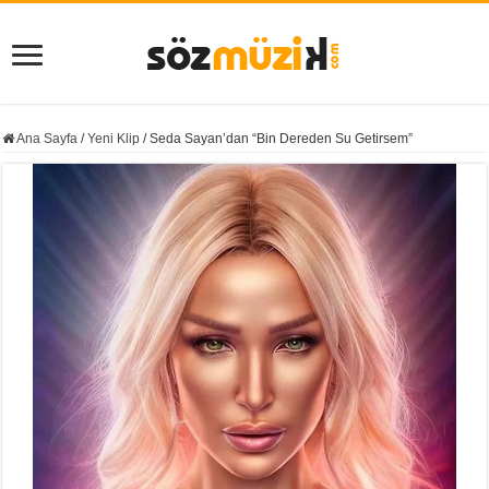
Ana Sayfa
/
Yeni Klip
/
Seda Sayan’dan “Bin Dereden Su Getirsem”