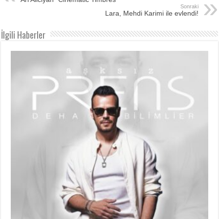
Sonraki
Lara, Mehdi Karimi ile evlendi!
İlgili Haberler