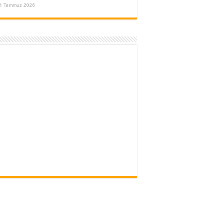
4 Temmuz 2026