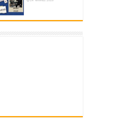
24 Temmuz 2026