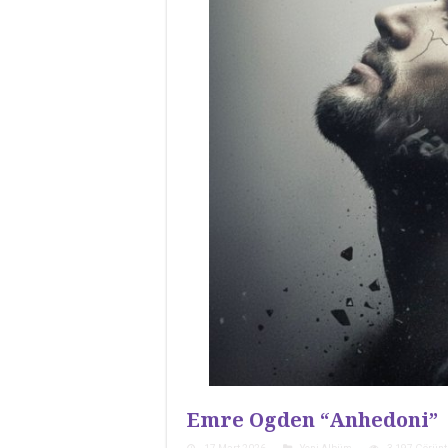
Emre Ogden “Anhedoni”