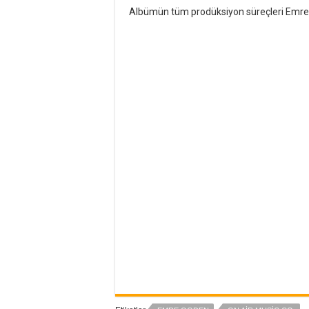
Albümün tüm prodüksiyon süreçleri Emr