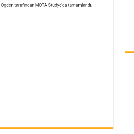
e Ogden tarafından MOTA Stüdyo’da tamamlandı.