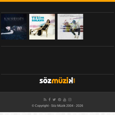
© Copyright - Söz Müzik 2004 - 2026