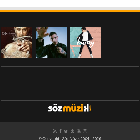
© Copyright - Söz Müzik 2004 - 2026