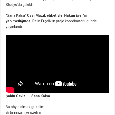
Stüdyo’da çekildi.
“Sana Kalsa”
Ossi Müzik etiketiyle, Hakan Eren’in
yapımcılığında,
Pelin Erçelik’in proje koordinatörlüğünde
yayınlandı.
Şahin Cevizli – Sana Kalsa
Bu böyle olmaz güzelim
Birbirimizi niye üzelim