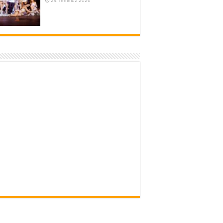
24 Temmuz 2026