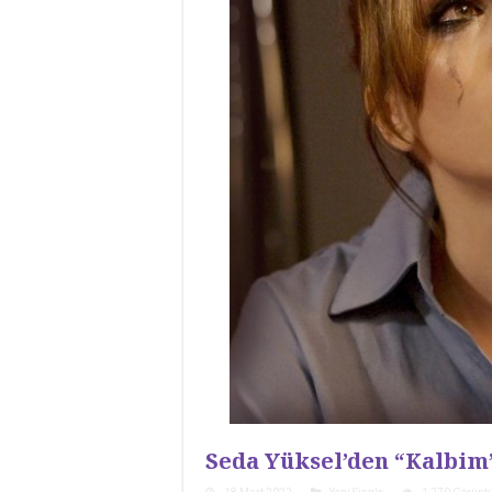
Seda Yüksel’den “Kalbim