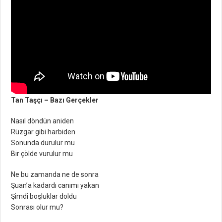
Tan Taşçı – Bazı Gerçekler
Nasıl döndün aniden
Rüzgar gibi harbiden
Sonunda durulur mu
Bir çölde vurulur mu
Ne bu zamanda ne de sonra
Şuan’a kadardı canımı yakan
Şimdi boşluklar doldu
Sonrası olur mu?