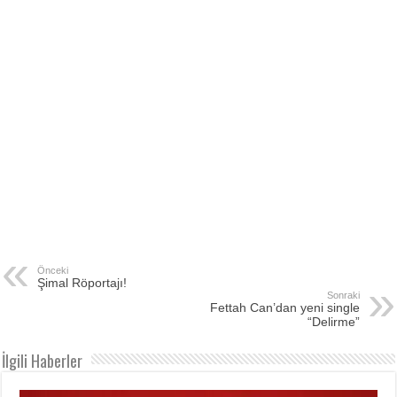
Önceki
Şimal Röportajı!
Sonraki
Fettah Can’dan yeni single
“Delirme”
İlgili Haberler