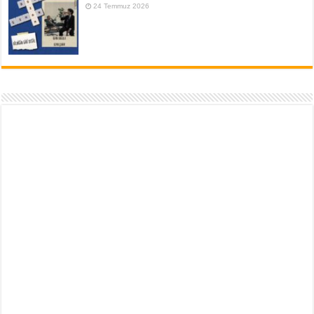
24 Temmuz 2026