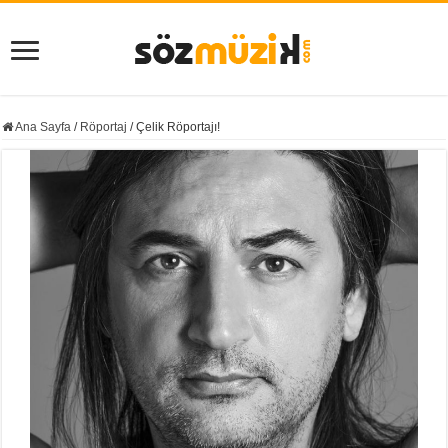
Ana Sayfa
/
Röportaj
/
Çelik Röportajı!