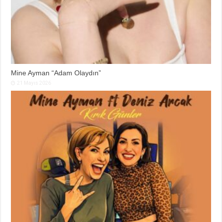
Mine Ayman “Adam Olaydın”
21 Mayıs 2026