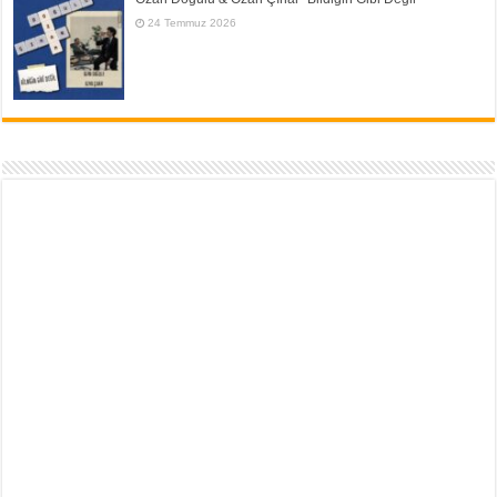
24 Temmuz 2026