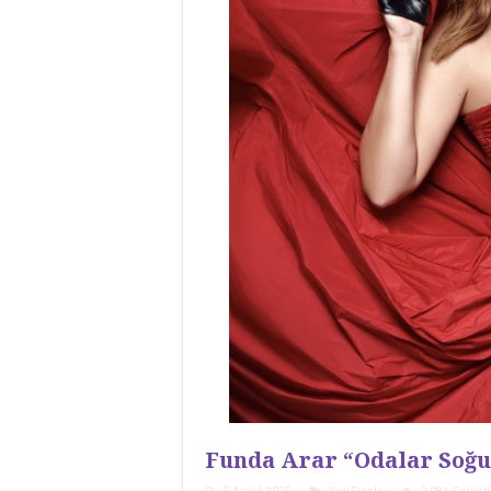
Funda Arar “Odalar Soğ