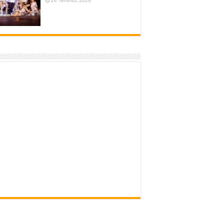
24 Temmuz 2026