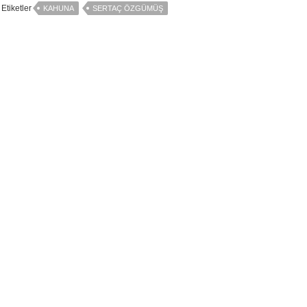
Etiketler
KAHUNA
SERTAÇ ÖZGÜMÜŞ