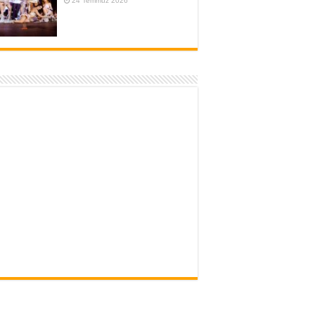
24 Temmuz 2026